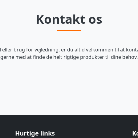
Kontakt os
ller brug for vejledning, er du altid velkommen til at kont
gerne med at finde de helt rigtige produkter til dine behov.
Hurtige links
K